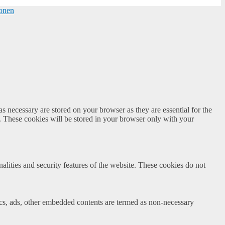
ionen
s necessary are stored on your browser as they are essential for the
e. These cookies will be stored in your browser only with your
nalities and security features of the website. These cookies do not
ytics, ads, other embedded contents are termed as non-necessary