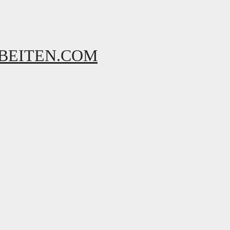
BEITEN.COM