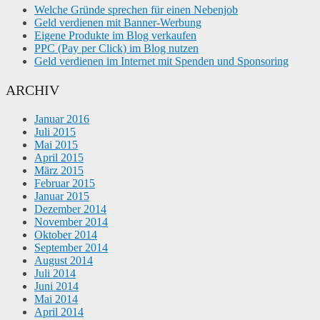
Welche Gründe sprechen für einen Nebenjob
Geld verdienen mit Banner-Werbung
Eigene Produkte im Blog verkaufen
PPC (Pay per Click) im Blog nutzen
Geld verdienen im Internet mit Spenden und Sponsoring
ARCHIV
Januar 2016
Juli 2015
Mai 2015
April 2015
März 2015
Februar 2015
Januar 2015
Dezember 2014
November 2014
Oktober 2014
September 2014
August 2014
Juli 2014
Juni 2014
Mai 2014
April 2014