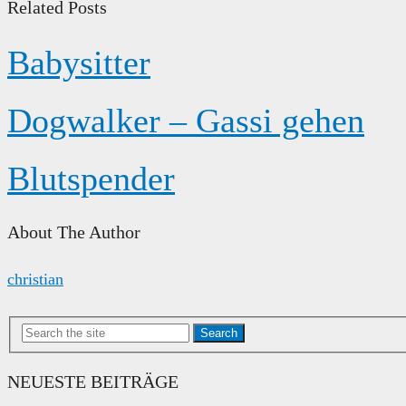
Related Posts
Babysitter
Dogwalker – Gassi gehen
Blutspender
About The Author
christian
Search
NEUESTE BEITRÄGE