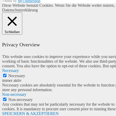
Theme by
MyThemeShop
Diese Website benutzt Cookies. Wenn Sie die Website weiter nutzen
Datenschutzerklärung
Schließen
Privacy Overview
This website uses cookies to improve your experience while you navigat
working of basic functionalities of the website. We also use third-pa
consent. You also have the option to opt-out of these cookies. But op
Necessary
Necessary
immer aktiv
Necessary cookies are absolutely essential for the website to function 
store any personal information.
Non-necessary
Non-necessary
Any cookies that may not be particularly necessary for the website to 
cookies. It is mandatory to procure user consent prior to running thes
SPEICHERN & AKZEPTIEREN