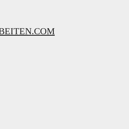
BEITEN.COM