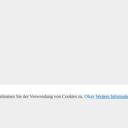
, stimmen Sie der Verwendung von Cookies zu.
Okay
Weitere Informat