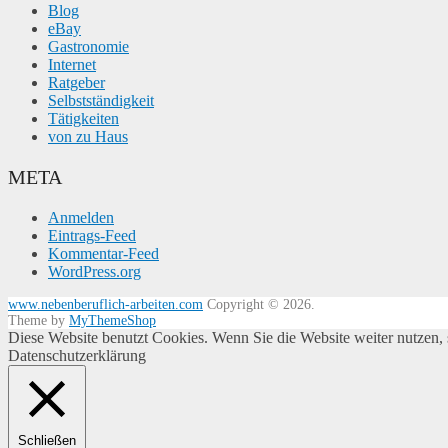
Blog
eBay
Gastronomie
Internet
Ratgeber
Selbstständigkeit
Tätigkeiten
von zu Haus
META
Anmelden
Eintrags-Feed
Kommentar-Feed
WordPress.org
www.nebenberuflich-arbeiten.com
Copyright © 2026.
Theme by
MyThemeShop
Diese Website benutzt Cookies. Wenn Sie die Website weiter nutzen
Datenschutzerklärung
Schließen