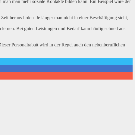
en man man mehr soziale Kontakte bilden kann. Ein Beispiel wäre der
Zeit heraus holen. Je länger man nicht in einer Beschäftigung steht,
 lernen. Bei guten Leistungen und Bedarf kann häufig schnell aus
Dieser Personalrabatt wird in der Regel auch den nebenberuflichen