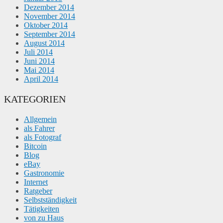
Dezember 2014
November 2014
Oktober 2014
September 2014
August 2014
Juli 2014
Juni 2014
Mai 2014
April 2014
KATEGORIEN
Allgemein
als Fahrer
als Fotograf
Bitcoin
Blog
eBay
Gastronomie
Internet
Ratgeber
Selbstständigkeit
Tätigkeiten
von zu Haus