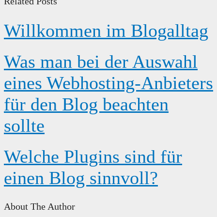
Related Posts
Willkommen im Blogalltag
Was man bei der Auswahl
eines Webhosting-Anbieters
für den Blog beachten
sollte
Welche Plugins sind für
einen Blog sinnvoll?
About The Author