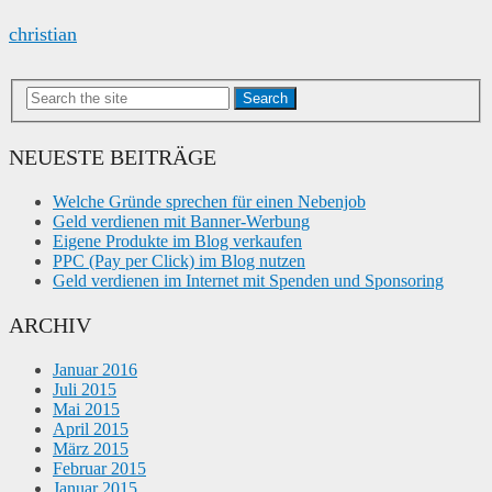
christian
Search
NEUESTE BEITRÄGE
Welche Gründe sprechen für einen Nebenjob
Geld verdienen mit Banner-Werbung
Eigene Produkte im Blog verkaufen
PPC (Pay per Click) im Blog nutzen
Geld verdienen im Internet mit Spenden und Sponsoring
ARCHIV
Januar 2016
Juli 2015
Mai 2015
April 2015
März 2015
Februar 2015
Januar 2015