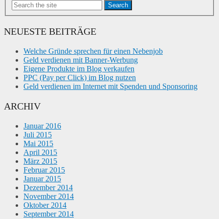
Search
NEUESTE BEITRÄGE
Welche Gründe sprechen für einen Nebenjob
Geld verdienen mit Banner-Werbung
Eigene Produkte im Blog verkaufen
PPC (Pay per Click) im Blog nutzen
Geld verdienen im Internet mit Spenden und Sponsoring
ARCHIV
Januar 2016
Juli 2015
Mai 2015
April 2015
März 2015
Februar 2015
Januar 2015
Dezember 2014
November 2014
Oktober 2014
September 2014