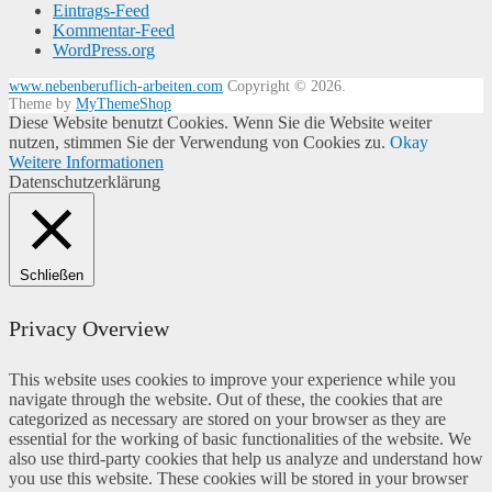
Eintrags-Feed
Kommentar-Feed
WordPress.org
www.nebenberuflich-arbeiten.com
Copyright © 2026.
Theme by
MyThemeShop
Diese Website benutzt Cookies. Wenn Sie die Website weiter
nutzen, stimmen Sie der Verwendung von Cookies zu.
Okay
Weitere Informationen
Datenschutzerklärung
Schließen
Privacy Overview
This website uses cookies to improve your experience while you
navigate through the website. Out of these, the cookies that are
categorized as necessary are stored on your browser as they are
essential for the working of basic functionalities of the website. We
also use third-party cookies that help us analyze and understand how
you use this website. These cookies will be stored in your browser