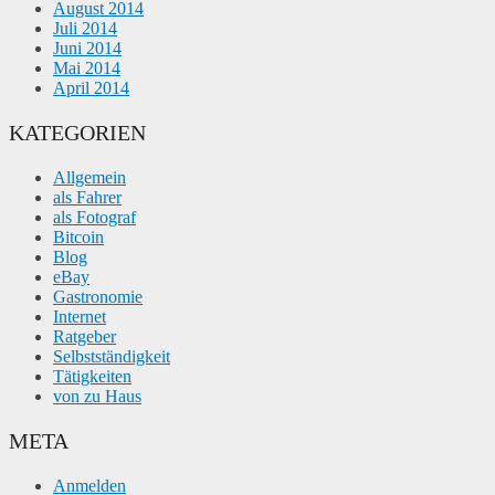
August 2014
Juli 2014
Juni 2014
Mai 2014
April 2014
KATEGORIEN
Allgemein
als Fahrer
als Fotograf
Bitcoin
Blog
eBay
Gastronomie
Internet
Ratgeber
Selbstständigkeit
Tätigkeiten
von zu Haus
META
Anmelden