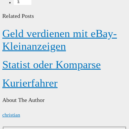
info
Related Posts
Geld verdienen mit eBay-
Kleinanzeigen
Statist oder Komparse
Kurierfahrer
About The Author
christian