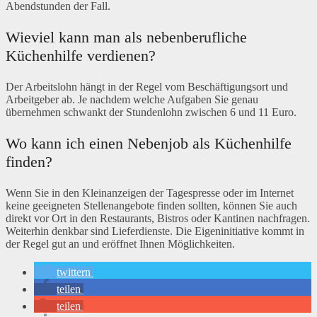
Abendstunden der Fall.
Wieviel kann man als nebenberufliche
Küchenhilfe verdienen?
Der Arbeitslohn hängt in der Regel vom Beschäftigungsort und
Arbeitgeber ab. Je nachdem welche Aufgaben Sie genau
übernehmen schwankt der Stundenlohn zwischen 6 und 11 Euro.
Wo kann ich einen Nebenjob als Küchenhilfe
finden?
Wenn Sie in den Kleinanzeigen der Tagespresse oder im Internet
keine geeigneten Stellenangebote finden sollten, können Sie auch
direkt vor Ort in den Restaurants, Bistros oder Kantinen nachfragen.
Weiterhin denkbar sind Lieferdienste. Die Eigeninitiative kommt in
der Regel gut an und eröffnet Ihnen Möglichkeiten.
twittern
teilen
teilen