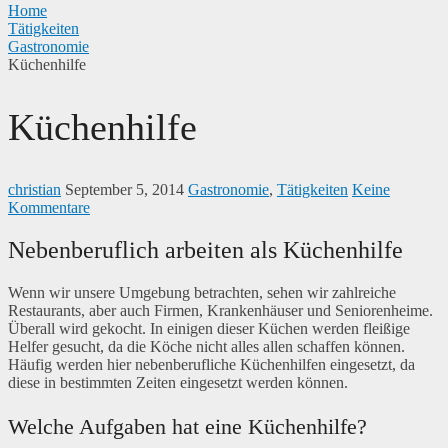
Home
Tätigkeiten
Gastronomie
Küchenhilfe
Küchenhilfe
christian
September 5, 2014
Gastronomie
,
Tätigkeiten
Keine
Kommentare
Nebenberuflich arbeiten als Küchenhilfe
Wenn wir unsere Umgebung betrachten, sehen wir zahlreiche
Restaurants, aber auch Firmen, Krankenhäuser und Seniorenheime.
Überall wird gekocht. In einigen dieser Küchen werden fleißige
Helfer gesucht, da die Köche nicht alles allen schaffen können.
Häufig werden hier nebenberufliche Küchenhilfen eingesetzt, da
diese in bestimmten Zeiten eingesetzt werden können.
Welche Aufgaben hat eine Küchenhilfe?