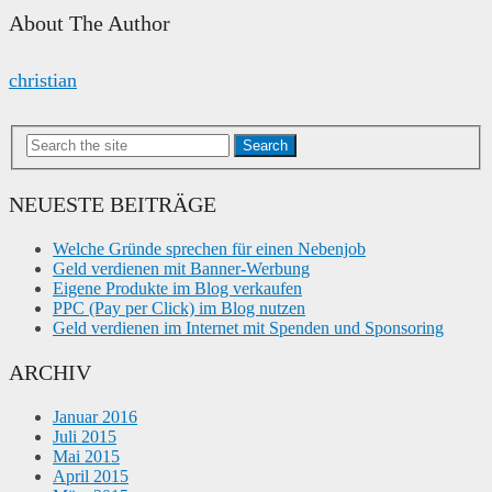
About The Author
christian
Search
NEUESTE BEITRÄGE
Welche Gründe sprechen für einen Nebenjob
Geld verdienen mit Banner-Werbung
Eigene Produkte im Blog verkaufen
PPC (Pay per Click) im Blog nutzen
Geld verdienen im Internet mit Spenden und Sponsoring
ARCHIV
Januar 2016
Juli 2015
Mai 2015
April 2015