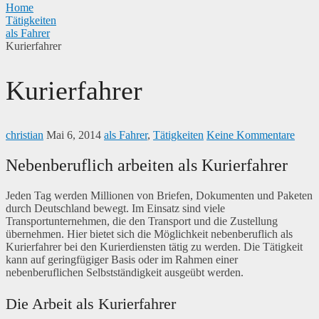
Home
Tätigkeiten
als Fahrer
Kurierfahrer
Kurierfahrer
christian
Mai 6, 2014
als Fahrer
,
Tätigkeiten
Keine Kommentare
Nebenberuflich arbeiten als Kurierfahrer
Jeden Tag werden Millionen von Briefen, Dokumenten und Paketen
durch Deutschland bewegt. Im Einsatz sind viele
Transportunternehmen, die den Transport und die Zustellung
übernehmen. Hier bietet sich die Möglichkeit nebenberuflich als
Kurierfahrer bei den Kurierdiensten tätig zu werden.
Die Tätigkeit
kann auf geringfügiger Basis oder im Rahmen einer
nebenberuflichen Selbstständigkeit ausgeübt werden.
Die Arbeit als Kurierfahrer