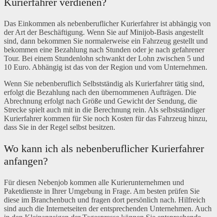
Kurierfahrer verdienen?
Das Einkommen als nebenberuflicher Kurierfahrer ist abhängig von
der Art der Beschäftigung. Wenn Sie auf Minijob-Basis angestellt
sind, dann bekommen Sie normalerweise ein Fahrzeug gestellt und
bekommen eine Bezahlung nach Stunden oder je nach gefahrener
Tour. Bei einem Stundenlohn schwankt der Lohn zwischen 5 und
10 Euro. Abhängig ist das von der Region und vom Unternehmen.
Wenn Sie nebenberuflich Selbstständig als Kurierfahrer tätig sind,
erfolgt die Bezahlung nach den übernommenen Aufträgen. Die
Abrechnung erfolgt nach Größe und Gewicht der Sendung, die
Strecke spielt auch mit in die Berechnung rein. Als selbstständiger
Kurierfahrer kommen für Sie noch Kosten für das Fahrzeug hinzu,
dass Sie in der Regel selbst besitzen.
Wo kann ich als nebenberuflicher Kurierfahrer
anfangen?
Für diesen Nebenjob kommen alle Kurierunternehmen und
Paketdienste in Ihrer Umgebung in Frage. Am besten prüfen Sie
diese im Branchenbuch und fragen dort persönlich nach. Hilfreich
sind auch die Internetseiten der entsprechenden Unternehmen. Auch