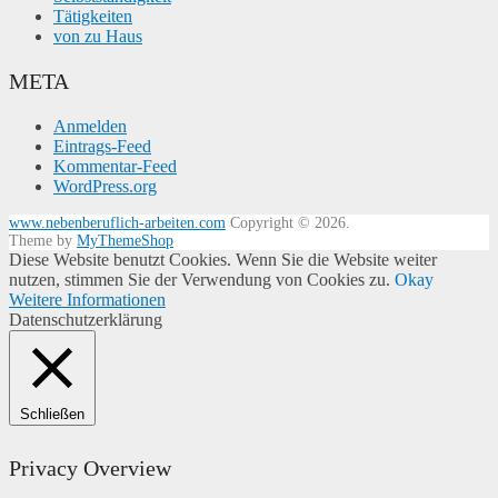
Tätigkeiten
von zu Haus
META
Anmelden
Eintrags-Feed
Kommentar-Feed
WordPress.org
www.nebenberuflich-arbeiten.com
Copyright © 2026.
Theme by
MyThemeShop
Diese Website benutzt Cookies. Wenn Sie die Website weiter
nutzen, stimmen Sie der Verwendung von Cookies zu.
Okay
Weitere Informationen
Datenschutzerklärung
Schließen
Privacy Overview