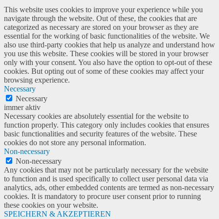
This website uses cookies to improve your experience while you
navigate through the website. Out of these, the cookies that are
categorized as necessary are stored on your browser as they are
essential for the working of basic functionalities of the website. We
also use third-party cookies that help us analyze and understand how
you use this website. These cookies will be stored in your browser
only with your consent. You also have the option to opt-out of these
cookies. But opting out of some of these cookies may affect your
browsing experience.
Necessary
Necessary
immer aktiv
Necessary cookies are absolutely essential for the website to
function properly. This category only includes cookies that ensures
basic functionalities and security features of the website. These
cookies do not store any personal information.
Non-necessary
Non-necessary
Any cookies that may not be particularly necessary for the website
to function and is used specifically to collect user personal data via
analytics, ads, other embedded contents are termed as non-necessary
cookies. It is mandatory to procure user consent prior to running
these cookies on your website.
SPEICHERN & AKZEPTIEREN