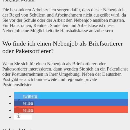
Die besonderen Arbeitszeiten sorgen dafür, dass dieser Nebenjob in
der Regel von Schülern und Arbeitnehmern nicht ausgeübt wird, da
Sie vor der Schule oder der Arbeit den Nebenjob ausüben müssten.
Für Hausfrauen, Rentner, Studenten und Arbeitslose ist dieser
Nebenjob eine Möglichkeit die Haushaltskasse aufzubessern.
Wo finde ich einen Nebenjob als Briefsortierer
oder Paketsortierer?
Wenn Sie sich für einen Nebenjob als Briefsortierer oder
Paketsortierer interessieren, dann wenden Sie sich an ein Paketdienst
oder Postunternehmen in Ihrer Umgebung. Neben der Deutschen
Post gibt es auch bundesweite und regionale private
Postdienstleister.
twittern
teilen
teilen
info