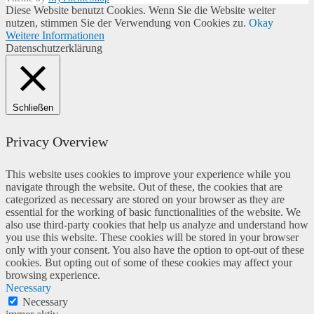
Diese Website benutzt Cookies. Wenn Sie die Website weiter
nutzen, stimmen Sie der Verwendung von Cookies zu.
Okay
Weitere Informationen
Datenschutzerklärung
Schließen
Privacy Overview
This website uses cookies to improve your experience while you
navigate through the website. Out of these, the cookies that are
categorized as necessary are stored on your browser as they are
essential for the working of basic functionalities of the website. We
also use third-party cookies that help us analyze and understand how
you use this website. These cookies will be stored in your browser
only with your consent. You also have the option to opt-out of these
cookies. But opting out of some of these cookies may affect your
browsing experience.
Necessary
Necessary