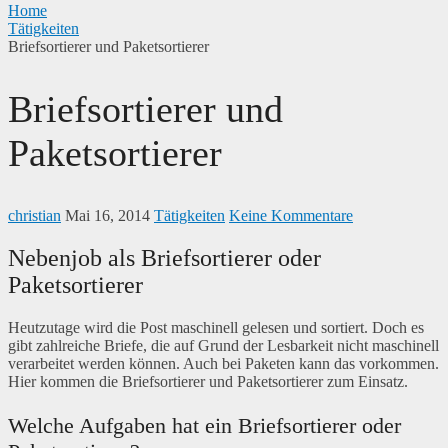
Home
Tätigkeiten
Briefsortierer und Paketsortierer
Briefsortierer und
Paketsortierer
christian
Mai 16, 2014
Tätigkeiten
Keine Kommentare
Nebenjob als Briefsortierer oder
Paketsortierer
Heutzutage wird die Post maschinell gelesen und sortiert. Doch es
gibt zahlreiche Briefe, die auf Grund der Lesbarkeit nicht maschinell
verarbeitet werden können. Auch bei Paketen kann das vorkommen.
Hier kommen die Briefsortierer und Paketsortierer zum Einsatz.
Welche Aufgaben hat ein Briefsortierer oder