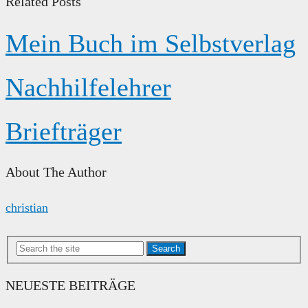
Related Posts
Mein Buch im Selbstverlag
Nachhilfelehrer
Briefträger
About The Author
christian
Search
NEUESTE BEITRÄGE