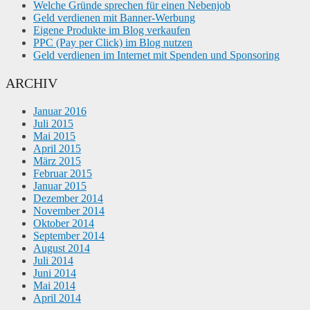
Welche Gründe sprechen für einen Nebenjob
Geld verdienen mit Banner-Werbung
Eigene Produkte im Blog verkaufen
PPC (Pay per Click) im Blog nutzen
Geld verdienen im Internet mit Spenden und Sponsoring
ARCHIV
Januar 2016
Juli 2015
Mai 2015
April 2015
März 2015
Februar 2015
Januar 2015
Dezember 2014
November 2014
Oktober 2014
September 2014
August 2014
Juli 2014
Juni 2014
Mai 2014
April 2014